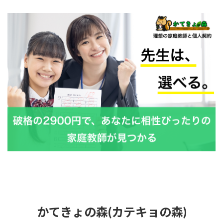
かてきょの森(カテキョの森)