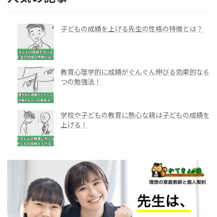
子どもの成績を上げる先生の性格の特徴とは？
教育心理学的に成績がぐんぐん伸びる効果的な６
つの勉強法！
学校や子どもの教育に熱心な親は子どもの成績を
上げる！