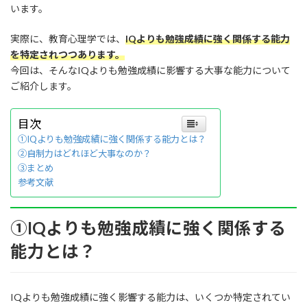
います。
実際に、教育心理学では、
IQよりも勉強成績に強く関係する能力
を特定されつつあります。
今回は、そんなIQよりも勉強成績に影響する大事な能力について
ご紹介します。
目次
①IQよりも勉強成績に強く関係する能力とは？
②自制力はどれほど大事なのか？
③まとめ
参考文献
①IQよりも勉強成績に強く関係する
能力とは？
IQよりも勉強成績に強く影響する能力は、いくつか特定されてい