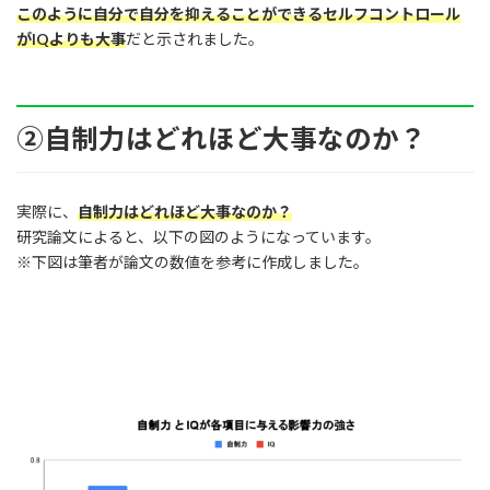
このように自分で自分を抑えることができるセルフコントロール
がIQよりも大事
だと示されました。
②自制力はどれほど大事なのか？
実際に、
自制力はどれほど大事なのか？
研究論文によると、以下の図のようになっています。
※下図は筆者が論文の数値を参考に作成しました。