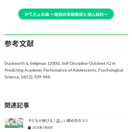
かてきょの森 〜理想の家庭教師と個人契約〜
参考文献
Duckworth & Seligman. (2005). Self-Discipline Outdoes IQ in
Predicting Academic Performance of Adolescents. Psychological
Science, 16(12), 939-944.
関連記事
子どもが伸びる！正しい褒め方のコツ
2025年7月8日