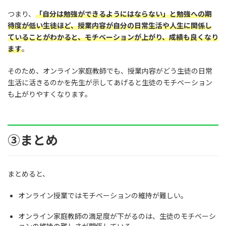
つまり、
「自分は勉強ができるようにはならない」と勉強への期
待度が低い生徒ほど、授業内容が自分の日常生活や人生に関係し
ていることがわかると、モチベーションが上がり、成績も良くなり
ます
。
そのため、オンライン家庭教師でも、授業内容がどう生徒の日常
生活に活きるのかを先生が示してあげると生徒のモチベーション
も上がりやすくなります。
③まとめ
まとめると、
オンライン授業ではモチベーションの維持が難しい。
オンライン家庭教師の満足度が下がるのは、生徒のモチベーシ