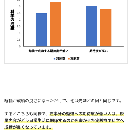
縦軸が成績の良さになっただけで、他は先ほどの図と同じです。
するとこちらも同様で、
左半分の勉強への期待度が低い人は、授
業内容がどう日常生活に関係するのかを書かせた実験群で科学へ
成績が良くなっています。