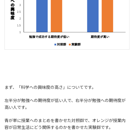
まず、「科学への興味度の高さ」についてです。
左半分が勉強への期待度が低い人で、右半分が勉強への期待度が
高い人です。
青が単に授業へのまとめを書かせた対照群で、オレンジが授業内
容が日常生活にどう関係するのかを書かせた実験群です。