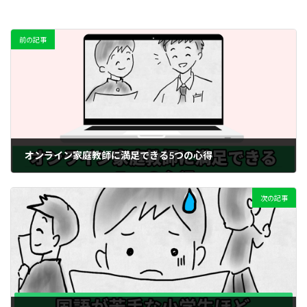
前の記事
オンライン家庭教師に満足できる5つの心得
2023年7月26日
次の記事