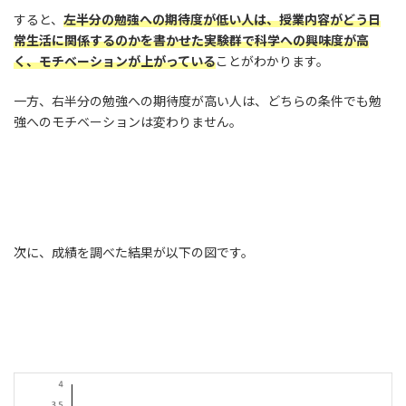
すると、
左半分の勉強への期待度が低い人は、授業内容がどう日
常生活に関係するのかを書かせた実験群で科学への興味度が高
く、モチベーションが上がっている
ことがわかります。
一方、右半分の勉強への期待度が高い人は、どちらの条件でも勉
強へのモチベーションは変わりません。
次に、成績を調べた結果が以下の図です。