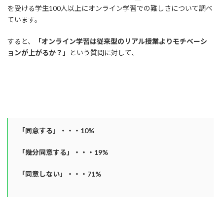
を受ける学生100人以上にオンライン学習での難しさについて調べ
ています。
すると、
「オンライン学習は従来型のリアル授業よりモチベーシ
ョンが上がるか？」
という質問に対して、
「同意する」・・・10%
「幾分同意する」・・・19%
「同意しない」・・・71%