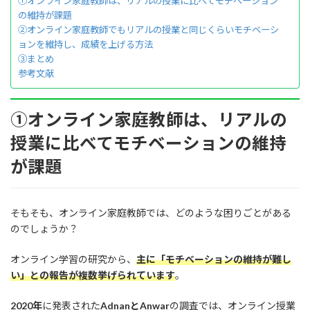
①オンライン家庭教師は、リアルの授業に比べてモチベーション
の維持が課題
②オンライン家庭教師でもリアルの授業と同じくらいモチベーシ
ョンを維持し、成績を上げる方法
③まとめ
参考文献
①オンライン家庭教師は、リアルの
授業に比べてモチベーションの維持
が課題
そもそも、オンライン家庭教師では、どのような困りごとがある
のでしょうか？
オンライン学習の研究から、
主に「モチベーションの維持が難し
い」との報告が複数挙げられています
。
2020年
に発表された
AdnanとAnwar
の調査では、オンライン授業