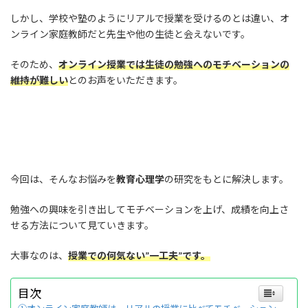
しかし、学校や塾のようにリアルで授業を受けるのとは違い、オ
ンライン家庭教師だと先生や他の生徒と会えないです。
そのため、
オンライン授業では生徒の勉強へのモチベーションの
維持が難しい
とのお声をいただきます。
今回は、そんなお悩みを
教育心理学
の研究をもとに解決します。
勉強への興味を引き出してモチベーションを上げ、成績を向上さ
せる方法について見ていきます。
大事なのは、
授業での何気ない”一工夫”です。
目次