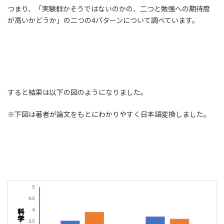
つまり、「実験群かそうではないのかの、二つと勉強への期待度
が高いかどうか」の二つの4パターンについて調べています。
すると結果は以下の図のようになりました。
※下図は著者が論文をもとにわかりやすく日本語変換しました。