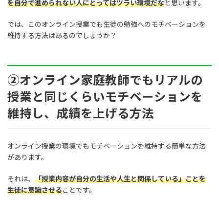
を自分で進められない人にとってはツラい環境
だな
と思います。
では、このオンライン授業でも生徒の勉強へのモチベーションを
維持する方法はあるのでしょうか？
②オンライン家庭教師でもリアルの
授業と同じくらいモチベーションを
維持し、成績を上げる方法
オンライン授業の環境でもモチベーションを維持する簡単な方法
があります。
それは、
「授業内容が自分の生活や人生と関係している」ことを
生徒に意識させる
ことです。