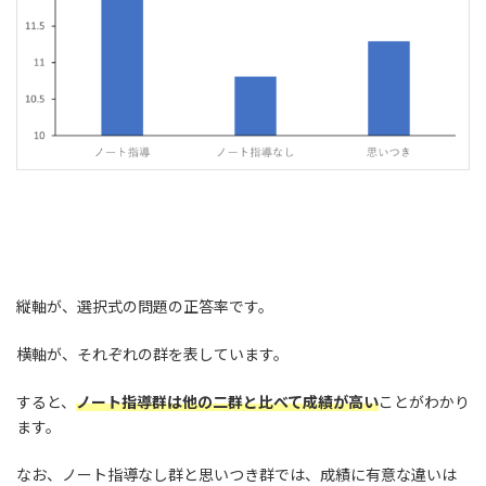
縦軸が、選択式の問題の正答率です。
横軸が、それぞれの群を表しています。
すると、
ノート指導群は他の二群と比べて成績が高い
ことがわかり
ます。
なお、ノート指導なし群と思いつき群では、成績に有意な違いは