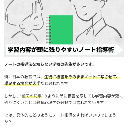
:
ノートの指導法を知らない学校の先生が多いです。
特に日本の教育では、
生徒に板書をそのままノートに写させて、
満足する場合が大半
だと思われます。
しかし、”
前回の記事
“のように単に板書を写しても学習内容が頭に
残りにくいことは教育心理学の分野では言われています。
では、具体的にどのようにノート指導をすればいいのでしょう
か？