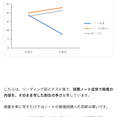
こちらは、リーディング前とテスト後で、
授業ノート全体で板書の
内容を、そのまま写した割合の多さ
を表しています。
板書を単に写すだけではノートの勉強成績への効果は薄いです。