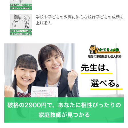
学校や子どもの教育に熱心な親は子どもの成績を
上げる！