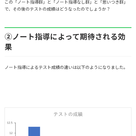
この「ノート指導群」と「ノート指導なし群」と「思いつき群」
で、その後のテストの成績はどうなったのでしょうか？
②ノート指導によって期待される効
果
ノート指導によるテスト成績の違いは以下のようになりました。