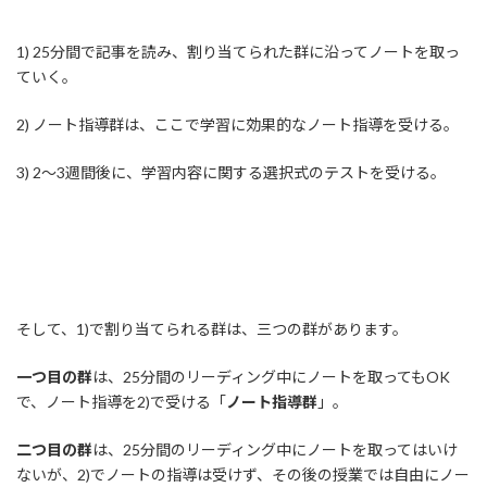
1) 25分間で記事を読み、割り当てられた群に沿ってノートを取っ
ていく。
2) ノート指導群は、ここで学習に効果的なノート指導を受ける。
3) 2～3週間後に、学習内容に関する選択式のテストを受ける。
そして、1)で割り当てられる群は、三つの群があります。
一つ目の群
は、25分間のリーディング中にノートを取ってもOK
で、ノート指導を2)で受ける「
ノート指導群
」。
二つ目の群
は、25分間のリーディング中にノートを取ってはいけ
ないが、2)でノートの指導は受けず、その後の授業では自由にノー