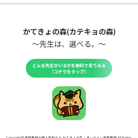
かてきょの森(カテキョの森)
〜先生は、選べる。〜
どんな先生がいるかを無料で見てみる
（コチラをタップ）
Copyright © 家庭教師の個人契約なら かてきょの森｜オンライン家庭教師 All Rights