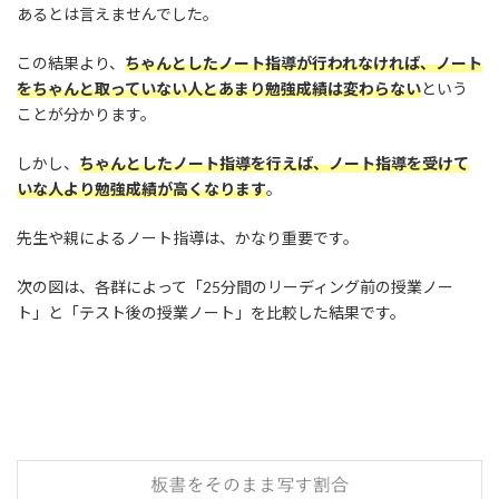
あるとは言えませんでした。
この結果より、
ちゃんとしたノート指導が行われなければ、ノート
をちゃんと取っていない人とあまり勉強成績は変わらない
という
ことが分かります。
しかし、
ちゃんとしたノート指導を行えば、ノート指導を受けて
いな人より勉強成績が高くなります
。
先生や親によるノート指導は、かなり重要です。
次の図は、各群によって「25分間のリーディング前の授業ノー
ト」と「テスト後の授業ノート」を比較した結果です。