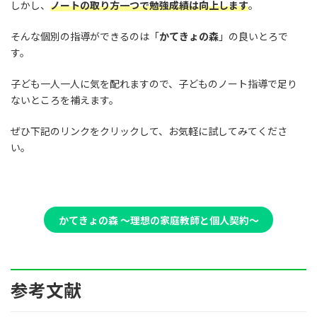
しかし、
ノートの取り方一つで勉強成績は向上します
。
そんな個別の指導ができるのは「
かてきょの森
」の良いとろで
す。
子ども一人一人に気を配れますので、子どものノート指導で足り
ないところを補えます。
ぜひ下記のリンクをクリックして、お気軽に試してみてくださ
い。
かてきょの森 〜理想の家庭教師と個人契約〜
参考文献