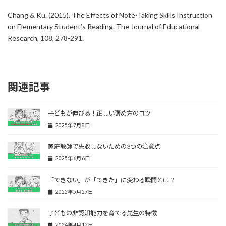
Chang & Ku. (2015). The Effects of Note-Taking Skills Instruction
on Elementary Student’s Reading. The Journal of Educational
Research, 108, 278-291.
関連記事
子どもが伸びる！正しい褒め方のコツ
2025年7月8日
家庭教師で失敗しないための3つの注意点
2025年6月6日
「できない」が「できた」に変わる瞬間とは？
2025年5月27日
子どもの非認知能力を育てる先生の特徴
2024年4月12日