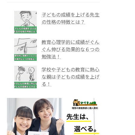
子どもの成績を上げる先生
の性格の特徴とは？
教育心理学的に成績がぐん
ぐん伸びる効果的な６つの
勉強法！
学校や子どもの教育に熱心
な親は子どもの成績を上げ
る！