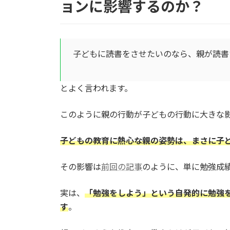
ョンに影響するのか？
子どもに読書をさせたいのなら、親が読書
とよく言われます。
このように親の行動が子どもの行動に大きな
子どもの教育に熱心な親の姿勢は、まさに子ど
その影響は
前回の記事
のように、単に勉強成
実は、
「勉強をしよう」という自発的に勉強
す
。