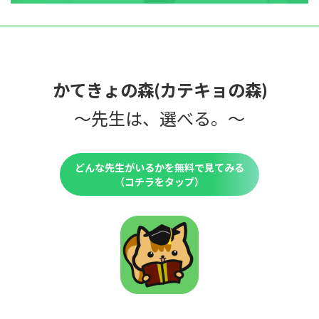
かてきょの森(カテキョの森)
〜先生は、選べる。〜
どんな先生がいるかを無料で見てみる
（コチラをタップ）