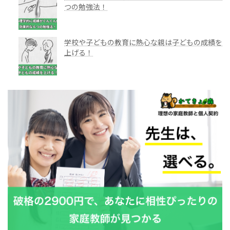
つの勉強法！
学校や子どもの教育に熱心な親は子どもの成績を
上げる！