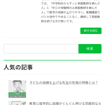
では、「中学初めからずっと家庭教師を頼んだ
人」と「中三の受験時のみ家庭教師を頼んだ
人」で数学の成績が上がりやすい。夏期講習だ
けとか途中でやめることなく、継続して家庭教
師を続ける方が良いです。
続きを読む
検
索:
人気の記事
子どもの成績を上げる先生の性格の特徴とは？
教育心理学的に成績がぐんぐん伸びる効果的な６